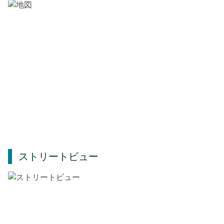
ストリートビュー