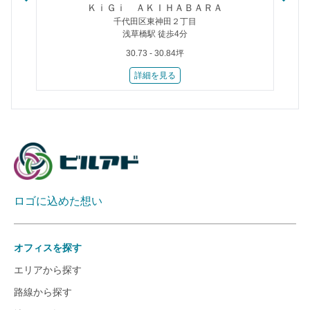
ＫｉＧｉ ＡＫＩＨＡＢＡＲＡ
千代田区東神田２丁目
浅草橋駅 徒歩4分
30.73 - 30.84坪
詳細を見る
ロゴに込めた想い
オフィスを探す
エリアから探す
路線から探す