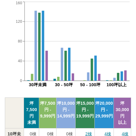
160
120
80
40
0
30坪未満
30 - 50坪
50 - 100坪
100坪以上
坪
坪
7,500
坪
10,000
坪
15,000
坪
20,000
坪
7,500
円 -
円 -
円 -
円 -
30,000
円
9,999
円
14,999
円
19,999
円
29,999
円
円
未満
以上
10坪未
0
棟
0
棟
0
棟
2
棟
4
棟
4
棟