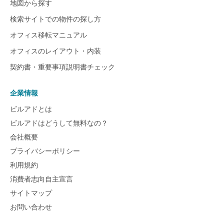
地図から探す
検索サイトでの物件の探し方
オフィス移転マニュアル
オフィスのレイアウト・内装
契約書・重要事項説明書チェック
企業情報
ビルアドとは
ビルアドはどうして無料なの？
会社概要
プライバシーポリシー
利用規約
消費者志向自主宣言
サイトマップ
お問い合わせ