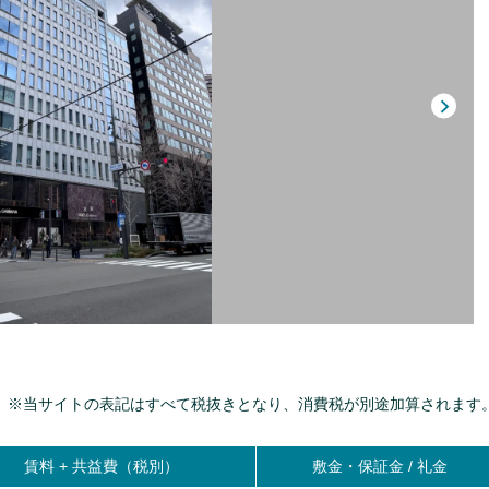
※当サイトの表記はすべて税抜きとなり、消費税が別途加算されます
賃料 +
共益費（税別）
敷金・保証金 / 礼金