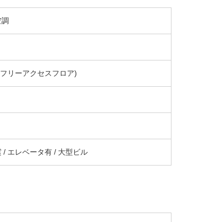
空調
(フリーアクセスフロア)
 / エレベータ有 / 大型ビル