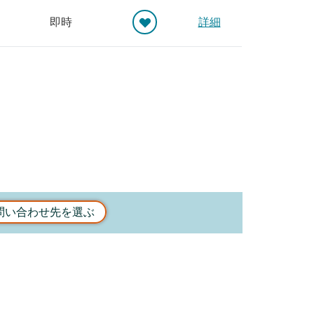
即時
詳細
問い合わせ先を選ぶ