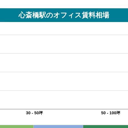
心斎橋駅
のオフィス賃料相場
30 - 50坪
50 - 100坪