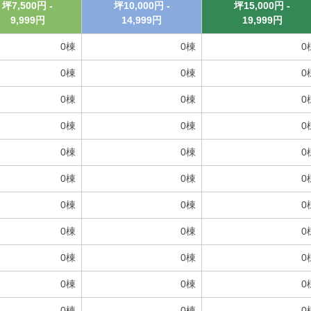
坪
7,500
円 -
坪
10,000
円 -
坪
15,000
円 -
9,999
円
14,999
円
19,999
円
0
棟
0
棟
0
0
棟
0
棟
0
0
棟
0
棟
0
0
棟
0
棟
0
0
棟
0
棟
0
0
棟
0
棟
0
0
棟
0
棟
0
0
棟
0
棟
0
0
棟
0
棟
0
0
棟
0
棟
0
0
棟
0
棟
0