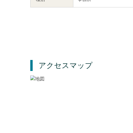
アクセスマップ