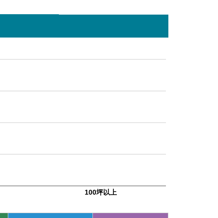
100坪以上