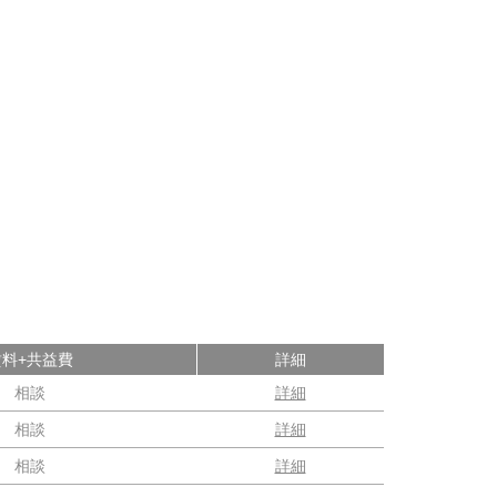
賃料+共益費
詳細
相談
詳細
相談
詳細
相談
詳細