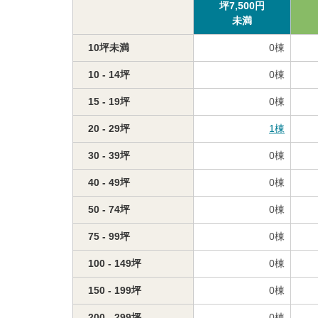
坪
7,500
円
未満
10坪未満
0
棟
10 - 14坪
0
棟
15 - 19坪
0
棟
20 - 29坪
1
棟
30 - 39坪
0
棟
40 - 49坪
0
棟
50 - 74坪
0
棟
75 - 99坪
0
棟
100 - 149坪
0
棟
150 - 199坪
0
棟
200 - 299坪
0
棟