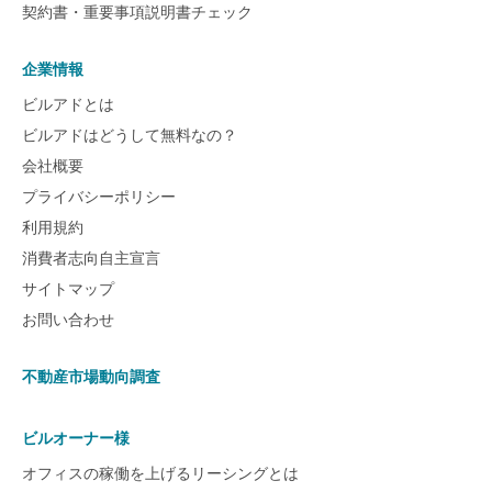
契約書・重要事項説明書チェック
企業情報
ビルアドとは
ビルアドはどうして無料なの？
会社概要
プライバシーポリシー
利用規約
消費者志向自主宣言
サイトマップ
お問い合わせ
不動産市場動向調査
ビルオーナー様
オフィスの稼働を上げるリーシングとは