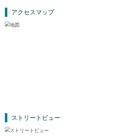
アクセスマップ
ストリートビュー