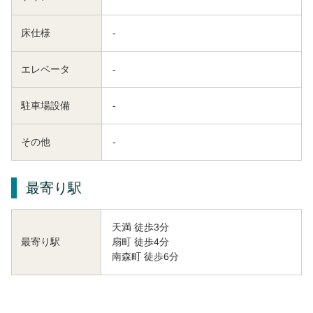
床仕様
-
エレベータ
-
駐車場設備
-
その他
-
最寄り駅
天満 徒歩3分
扇町 徒歩4分
最寄り駅
南森町 徒歩6分