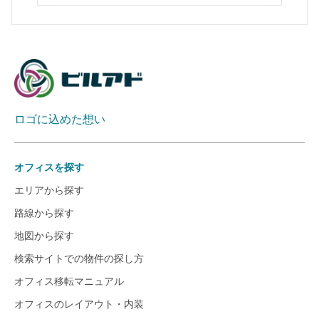
ロゴに込めた想い
オフィスを探す
エリアから探す
路線から探す
地図から探す
検索サイトでの物件の探し方
オフィス移転マニュアル
オフィスのレイアウト・内装