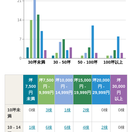
21
14
7
0
30坪未満
30 - 50坪
50 - 100坪
100坪以上
坪
坪
7,500
坪
10,000
坪
15,000
坪
20,000
坪
7,500
円 -
円 -
円 -
円 -
30,000
円
9,999
円
14,999
円
19,999
円
29,999
円
円
未満
以上
10坪未
0
棟
3
棟
1
棟
2
棟
0
棟
0
棟
満
10 - 14
1
棟
6
棟
6
棟
4
棟
2
棟
0
棟