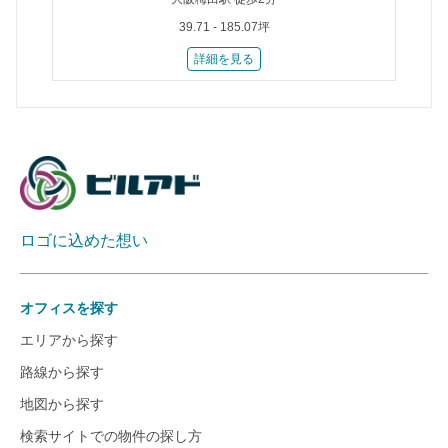
39.71 - 185.07坪
詳細を見る
ロゴに込めた想い
オフィスを探す
エリアから探す
路線から探す
地図から探す
検索サイトでの物件の探し方