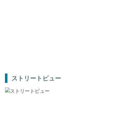
ストリートビュー