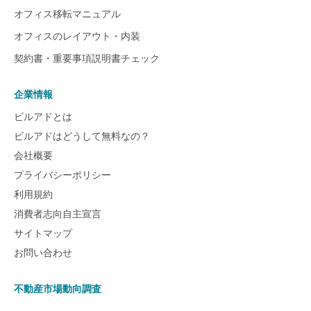
オフィス移転マニュアル
オフィスのレイアウト・内装
契約書・重要事項説明書チェック
企業情報
ビルアドとは
ビルアドはどうして無料なの？
会社概要
プライバシーポリシー
利用規約
消費者志向自主宣言
サイトマップ
お問い合わせ
不動産市場動向調査