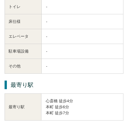
トイレ
-
床仕様
-
エレベータ
-
駐車場設備
-
その他
-
最寄り駅
心斎橋 徒歩4分
本町 徒歩6分
最寄り駅
本町 徒歩7分