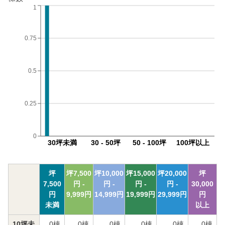
1
0.75
0.5
0.25
0
30坪未満
30 - 50坪
50 - 100坪
100坪以上
坪
坪
7,500
坪
10,000
坪
15,000
坪
20,000
坪
7,500
円 -
円 -
円 -
円 -
30,000
円
9,999
円
14,999
円
19,999
円
29,999
円
円
未満
以上
10坪未
0
棟
0
棟
0
棟
0
棟
0
棟
0
棟