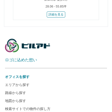
28.06 - 55.85坪
詳細を見る
ロゴに込めた想い
オフィスを探す
エリアから探す
路線から探す
地図から探す
検索サイトでの物件の探し方