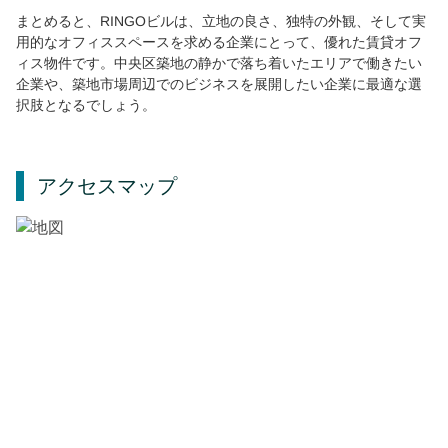
まとめると、RINGOビルは、立地の良さ、独特の外観、そして実
用的なオフィススペースを求める企業にとって、優れた賃貸オフ
ィス物件です。中央区築地の静かで落ち着いたエリアで働きたい
企業や、築地市場周辺でのビジネスを展開したい企業に最適な選
択肢となるでしょう。
アクセスマップ