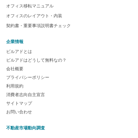
オフィス移転マニュアル
オフィスのレイアウト・内装
契約書・重要事項説明書チェック
企業情報
ビルアドとは
ビルアドはどうして無料なの？
会社概要
プライバシーポリシー
利用規約
消費者志向自主宣言
サイトマップ
お問い合わせ
不動産市場動向調査