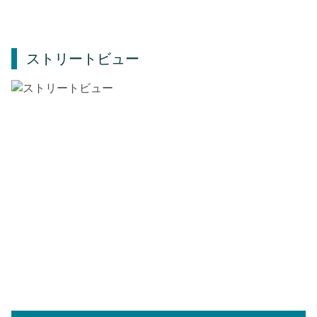
ストリートビュー