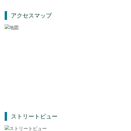
アクセスマップ
ストリートビュー