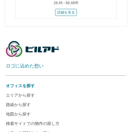
28.45 - 66.48坪
詳細を見る
ロゴに込めた想い
オフィスを探す
エリアから探す
路線から探す
地図から探す
検索サイトでの物件の探し方