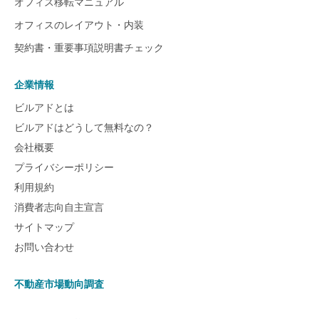
オフィス移転マニュアル
オフィスのレイアウト・内装
契約書・重要事項説明書チェック
企業情報
ビルアドとは
ビルアドはどうして無料なの？
会社概要
プライバシーポリシー
利用規約
消費者志向自主宣言
サイトマップ
お問い合わせ
不動産市場動向調査