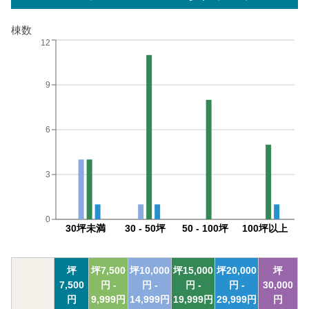
棟数
12
9
6
3
0
30坪未満
30 - 50坪
50 - 100坪
100坪以上
坪
坪
7,500
坪
10,000
坪
15,000
坪
20,000
坪
7,500
円 -
円 -
円 -
円 -
30,000
円
9,999
円
14,999
円
19,999
円
29,999
円
円