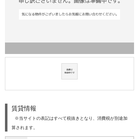
賃貸情報
※当サイトの表記はすべて税抜きとなり、消費税が別途加
算されます。