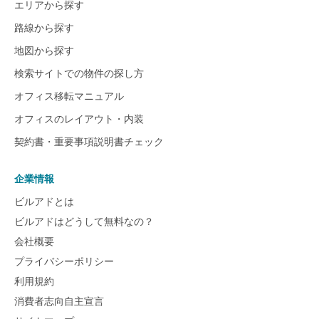
エリアから探す
路線から探す
地図から探す
検索サイトでの物件の探し方
オフィス移転マニュアル
オフィスのレイアウト・内装
契約書・重要事項説明書チェック
企業情報
ビルアドとは
ビルアドはどうして無料なの？
会社概要
プライバシーポリシー
利用規約
消費者志向自主宣言