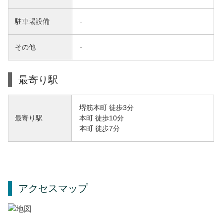
駐車場設備
-
その他
-
最寄り駅
堺筋本町 徒歩3分
本町 徒歩10分
最寄り駅
本町 徒歩7分
アクセスマップ