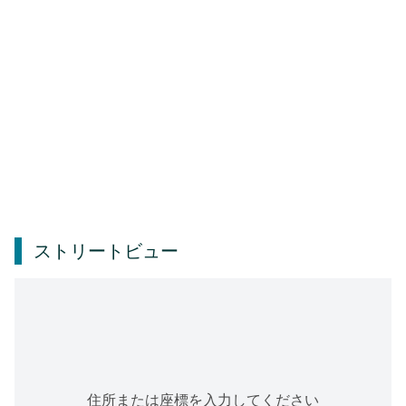
ストリートビュー
住所または座標を入力してください