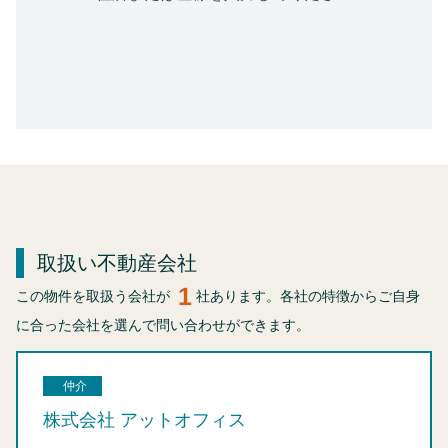
取扱い不動産会社
1
この物件を取扱う会社が
社あります。各社の特徴からご自身
に合った会社を選んで問い合わせができます。
仲介
株式会社 アットオフィス