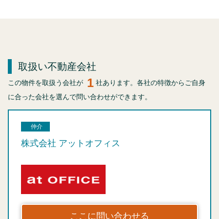
取扱い不動産会社
1
この物件を取扱う会社が
社あります。各社の特徴からご自身
に合った会社を選んで問い合わせができます。
仲介
株式会社 アットオフィス
ここに問い合わせる