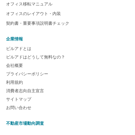
オフィス移転マニュアル
オフィスのレイアウト・内装
契約書・重要事項説明書チェック
企業情報
ビルアドとは
ビルアドはどうして無料なの？
会社概要
プライバシーポリシー
利用規約
消費者志向自主宣言
サイトマップ
お問い合わせ
不動産市場動向調査