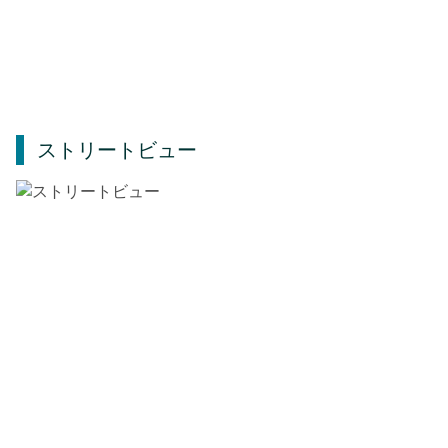
ストリートビュー