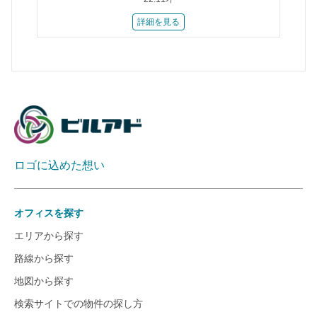
詳細を見る
ロゴに込めた想い
オフィスを探す
エリアから探す
路線から探す
地図から探す
検索サイトでの物件の探し方