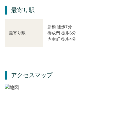
最寄り駅
新橋 徒歩7分
御成門 徒歩6分
最寄り駅
内幸町 徒歩4分
アクセスマップ