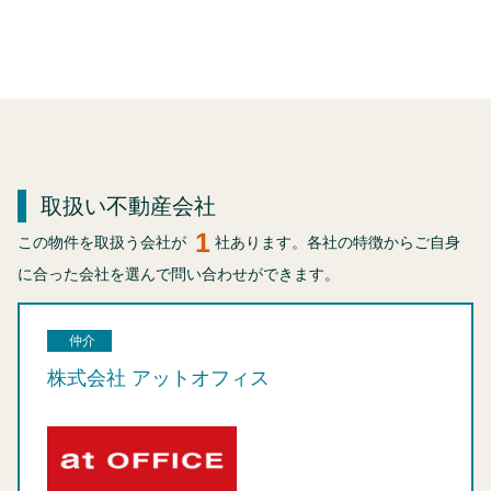
取扱い不動産会社
1
この物件を取扱う会社が
社あります。各社の特徴からご自身
に合った会社を選んで問い合わせができます。
仲介
株式会社 アットオフィス