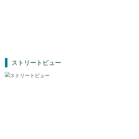
ストリートビュー