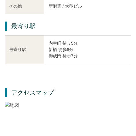
その他
新耐震 / 大型ビル
最寄り駅
内幸町 徒歩5分
新橋 徒歩6分
最寄り駅
御成門 徒歩7分
アクセスマップ