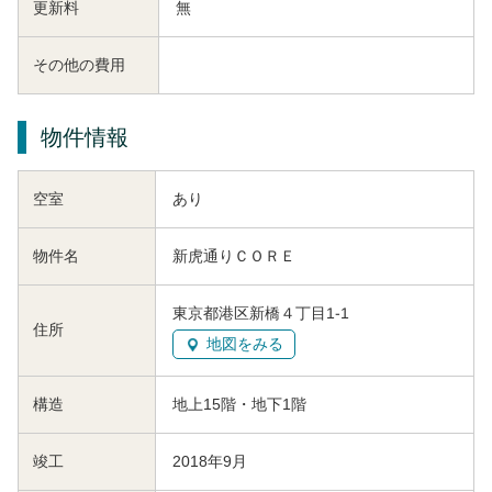
更新料
無
その他の費用
物件情報
空室
あり
物件名
新虎通りＣＯＲＥ
東京都港区新橋４丁目1-1
住所
地図をみる
構造
地上15階・地下1階
竣工
2018年9月