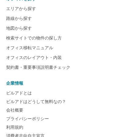
エリアから探す
路線から探す
地図から探す
検索サイトでの物件の探し方
オフィス移転マニュアル
オフィスのレイアウト・内装
契約書・重要事項説明書チェック
企業情報
ビルアドとは
ビルアドはどうして無料なの？
会社概要
プライバシーポリシー
利用規約
消費者志向自主宣言