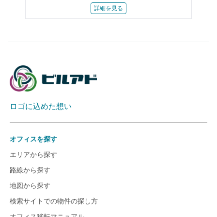
詳細を見る
ロゴに込めた想い
オフィスを探す
エリアから探す
路線から探す
地図から探す
検索サイトでの物件の探し方
オフィス移転マニュアル