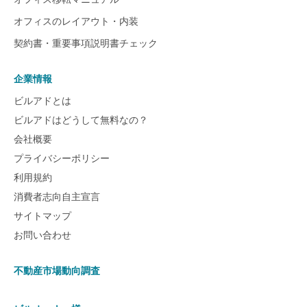
オフィスのレイアウト・内装
契約書・重要事項説明書チェック
企業情報
ビルアドとは
ビルアドはどうして無料なの？
会社概要
プライバシーポリシー
利用規約
消費者志向自主宣言
サイトマップ
お問い合わせ
不動産市場動向調査