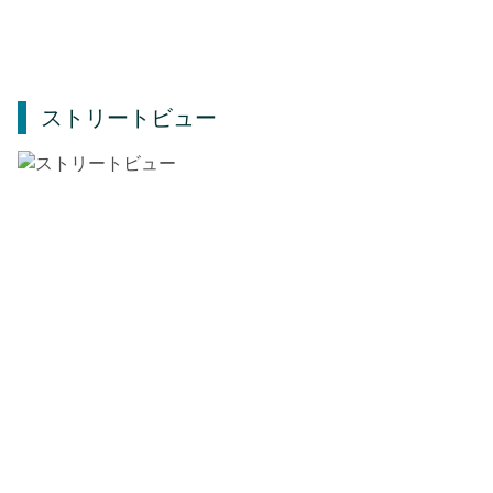
ストリートビュー