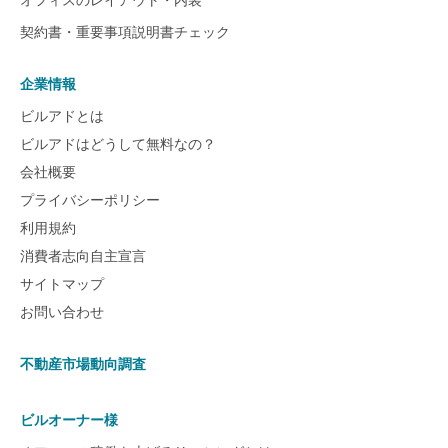
契約書・重要事項説明書チェック
企業情報
ビルアドとは
ビルアドはどうして無料なの？
会社概要
プライバシーポリシー
利用規約
消費者志向自主宣言
サイトマップ
お問い合わせ
不動産市場動向調査
ビルオーナー様