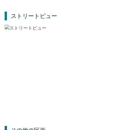
ストリートビュー