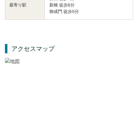
新橋 徒歩6分
最寄り駅
御成門 徒歩5分
アクセスマップ