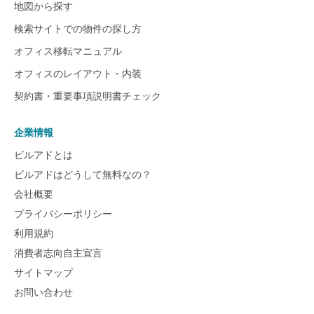
地図から探す
検索サイトでの物件の探し方
オフィス移転マニュアル
オフィスのレイアウト・内装
契約書・重要事項説明書チェック
企業情報
ビルアドとは
ビルアドはどうして無料なの？
会社概要
プライバシーポリシー
利用規約
消費者志向自主宣言
サイトマップ
お問い合わせ