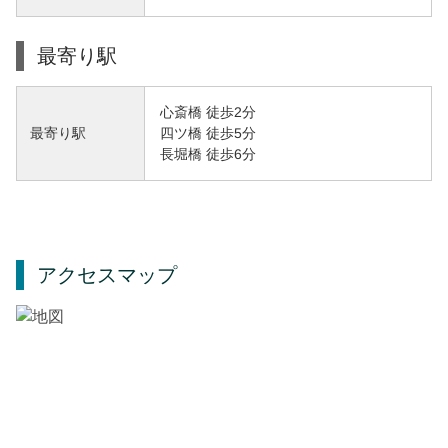
最寄り駅
心斎橋 徒歩2分
四ツ橋 徒歩5分
最寄り駅
長堀橋 徒歩6分
アクセスマップ