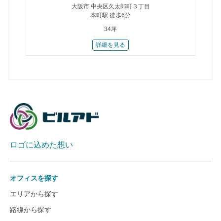
大阪市 中央区久太郎町３丁目
本町駅 徒歩6分
34坪
詳細を見る
ロゴに込めた想い
オフィスを探す
エリアから探す
路線から探す