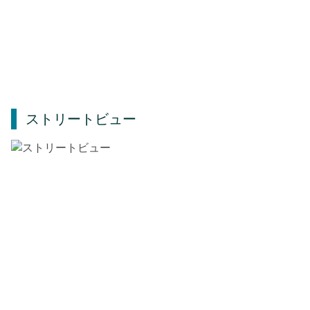
ストリートビュー