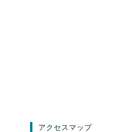
アクセスマップ