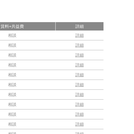
賃料+共益費
詳細
相談
詳細
相談
詳細
相談
詳細
相談
詳細
相談
詳細
相談
詳細
相談
詳細
相談
詳細
相談
詳細
相談
詳細