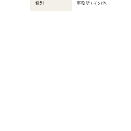
種別
事務所 / その他