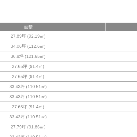
面積
27.89坪
(
92.19
㎡)
34.06坪
(
112.6
㎡)
36.8坪
(
121.65
㎡)
27.65坪
(
91.4
㎡)
27.65坪
(
91.4
㎡)
33.43坪
(
110.51
㎡)
33.43坪
(
110.51
㎡)
27.65坪
(
91.4
㎡)
33.43坪
(
110.51
㎡)
27.79坪
(
91.86
㎡)