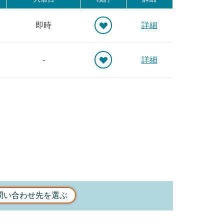
即時
詳細
-
詳細
問い合わせ先を選ぶ