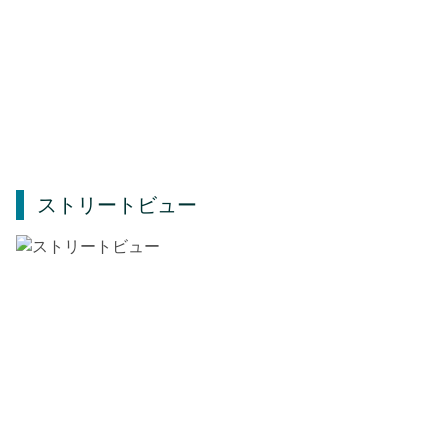
ストリートビュー