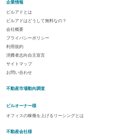
企業情報
ビルアドとは
ビルアドはどうして無料なの？
会社概要
プライバシーポリシー
利用規約
消費者志向自主宣言
サイトマップ
お問い合わせ
不動産市場動向調査
ビルオーナー様
オフィスの稼働を上げるリーシングとは
不動産会社様