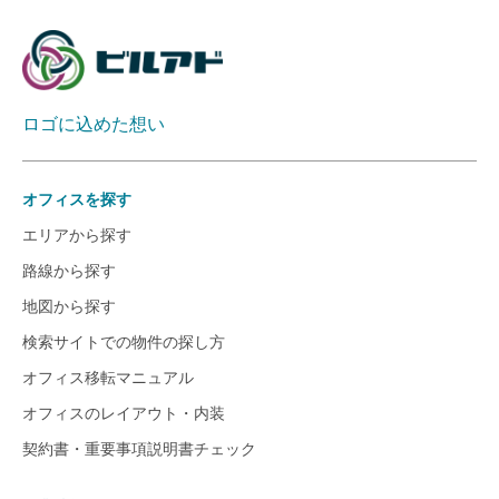
ロゴに込めた想い
オフィスを探す
エリアから探す
路線から探す
地図から探す
検索サイトでの物件の探し方
オフィス移転マニュアル
オフィスのレイアウト・内装
契約書・重要事項説明書チェック