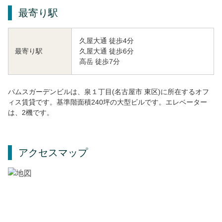
最寄り駅
久屋大通 徒歩4分
久屋大通 徒歩6分
最寄り駅
高岳 徒歩7分
パムスガーデンビルは、泉１丁目(名古屋市 東区)に所在するオフ
ィス賃貸です。基準階面積240坪の大型ビルです。エレベーター
は、2機です。
アクセスマップ