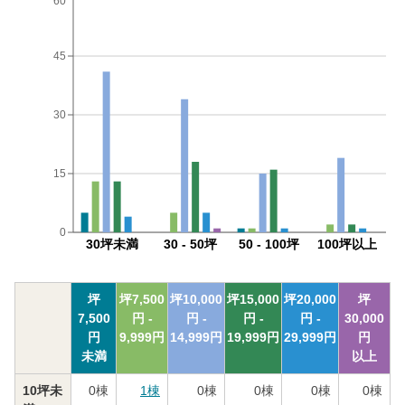
60
45
30
15
0
30坪未満
30 - 50坪
50 - 100坪
100坪以上
坪
坪
7,500
坪
10,000
坪
15,000
坪
20,000
坪
7,500
円 -
円 -
円 -
円 -
30,000
円
9,999
円
14,999
円
19,999
円
29,999
円
円
未満
以上
10坪未
0
棟
1
棟
0
棟
0
棟
0
棟
0
棟