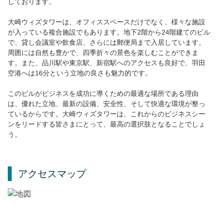
しております。
大崎ウィズタワーは、オフィススペースだけでなく、様々な施設
が入っている複合施設でもあります。地下2階から24階建てのビル
で、貸し会議室や飲食店、さらには郵便局まで入居しています。
周囲には自然も豊かで、四季折々の景色を楽しむことができま
す。また、品川駅や東京駅、新宿駅へのアクセスも良好で、羽田
空港へは16分という立地の良さも魅力的です。
このビルがビジネスを成功に導くための最適な場所である理由
は、優れた立地、最新の設備、安全性、そして快適な環境が整っ
ているからです。大崎ウィズタワーは、これからのビジネスシー
ンをリードする皆さまにとって、最高の選択肢となることでしょ
う。
アクセスマップ