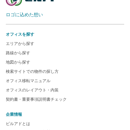
ロゴに込めた想い
オフィスを探す
エリアから探す
路線から探す
地図から探す
検索サイトでの物件の探し方
オフィス移転マニュアル
オフィスのレイアウト・内装
契約書・重要事項説明書チェック
企業情報
ビルアドとは