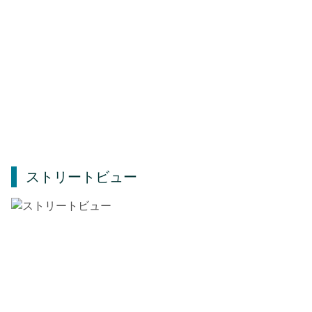
ストリートビュー