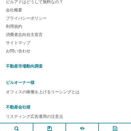
ビルアドはどうして無料なの？
会社概要
プライバシーポリシー
利用規約
消費者志向自主宣言
サイトマップ
お問い合わせ
不動産市場動向調査
ビルオーナー様
オフィスの稼働を上げるリーシングとは
不動産会社様
リスティング広告運用の注意点
ページ