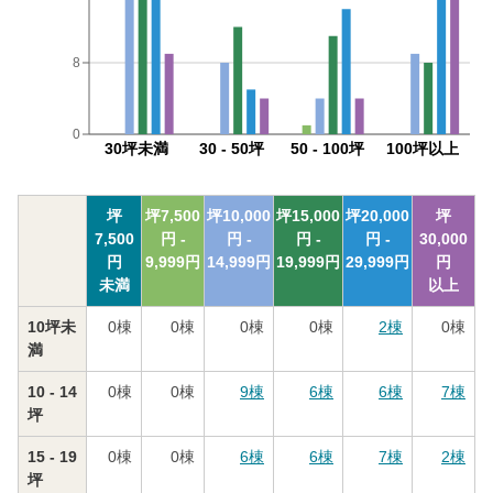
8
0
30坪未満
30 - 50坪
50 - 100坪
100坪以上
坪
坪
7,500
坪
10,000
坪
15,000
坪
20,000
坪
7,500
円 -
円 -
円 -
円 -
30,000
円
9,999
円
14,999
円
19,999
円
29,999
円
円
未満
以上
10坪未
0
棟
0
棟
0
棟
0
棟
2
棟
0
棟
満
10 - 14
0
棟
0
棟
9
棟
6
棟
6
棟
7
棟
坪
15 - 19
0
棟
0
棟
6
棟
6
棟
7
棟
2
棟
坪