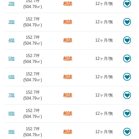
152.7坪
相談
2階
12ヶ月/無
(
504.79
㎡)
152.7坪
相談
3階
12ヶ月/無
(
504.79
㎡)
152.7坪
相談
4階
12ヶ月/無
(
504.79
㎡)
152.7坪
相談
5階
12ヶ月/無
(
504.79
㎡)
152.7坪
相談
6階
12ヶ月/無
(
504.79
㎡)
152.7坪
相談
7階
12ヶ月/無
(
504.79
㎡)
152.7坪
相談
8階
12ヶ月/無
(
504.79
㎡)
152.7坪
相談
9階
12ヶ月/無
(
504.79
㎡)