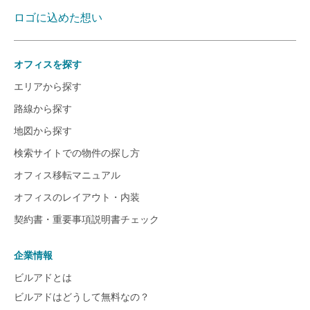
ロゴに込めた想い
オフィスを探す
エリアから探す
路線から探す
地図から探す
検索サイトでの物件の探し方
オフィス移転マニュアル
オフィスのレイアウト・内装
契約書・重要事項説明書チェック
企業情報
ビルアドとは
ビルアドはどうして無料なの？