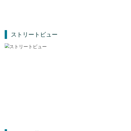
ストリートビュー