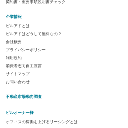
契約書・重要事項説明書チェック
企業情報
ビルアドとは
ビルアドはどうして無料なの？
会社概要
プライバシーポリシー
利用規約
消費者志向自主宣言
サイトマップ
お問い合わせ
不動産市場動向調査
ビルオーナー様
オフィスの稼働を上げるリーシングとは