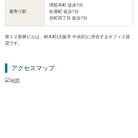
堺筋本町 徒歩7分
松屋町 徒歩7分
最寄り駅
谷町四丁目 徒歩7分
第１２新興ビルは、材木町(大阪市 中央区)に所在するオフィス賃
貸です。
アクセスマップ