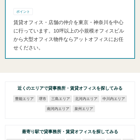
ポイント
賃貸オフィス・店舗の仲介を東京・神奈川を中心
に行っています。10坪以上の小規模オフィスビル
から大型オフィス物件ならアットオフィスにお任
せください。
近くのエリアで貸事務所・賃貸オフィスを探してみる
北河内エリア
中川内エリア
豊能エリア
三島エリア
堺市
南河内エリア
泉州エリア
最寄り駅で貸事務所・賃貸オフィスを探してみる