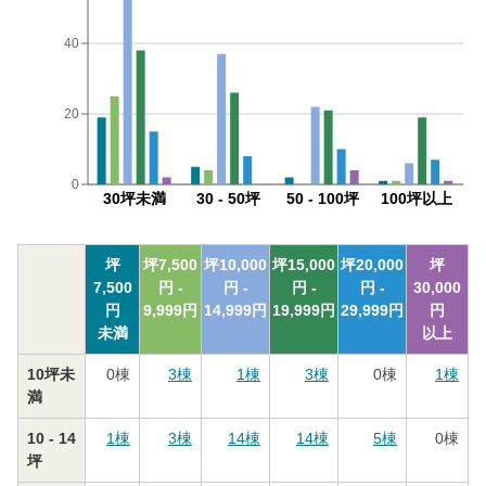
40
20
0
30坪未満
30 - 50坪
50 - 100坪
100坪以上
坪
坪
7,500
坪
10,000
坪
15,000
坪
20,000
坪
7,500
円 -
円 -
円 -
円 -
30,000
円
9,999
円
14,999
円
19,999
円
29,999
円
円
未満
以上
10坪未
0
棟
3
棟
1
棟
3
棟
0
棟
1
棟
満
10 - 14
1
棟
3
棟
14
棟
14
棟
5
棟
0
棟
坪