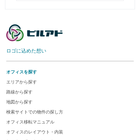
ロゴに込めた想い
オフィスを探す
エリアから探す
路線から探す
地図から探す
検索サイトでの物件の探し方
オフィス移転マニュアル
オフィスのレイアウト・内装