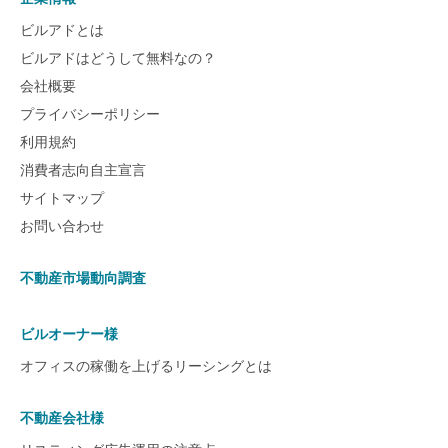
ビルアドとは
ビルアドはどうして無料なの？
会社概要
プライバシーポリシー
利用規約
消費者志向自主宣言
サイトマップ
お問い合わせ
不動産市場動向調査
ビルオーナー様
オフィスの稼働を上げるリーシングとは
不動産会社様