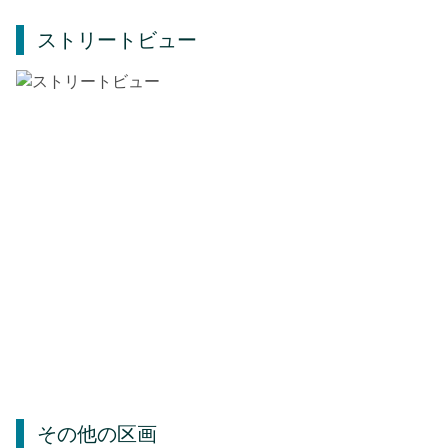
ストリートビュー
その他の区画