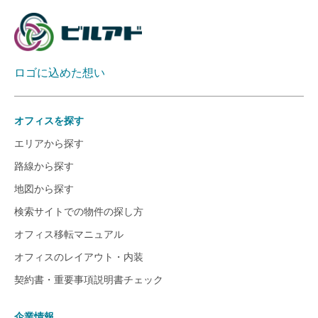
ロゴに込めた想い
オフィスを探す
エリアから探す
路線から探す
地図から探す
検索サイトでの物件の探し方
オフィス移転マニュアル
オフィスのレイアウト・内装
契約書・重要事項説明書チェック
企業情報