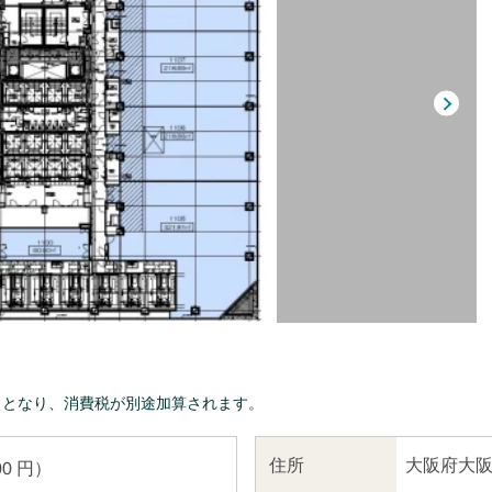
きとなり、消費税が別途加算されます。
大阪府大阪
住所
00 円）