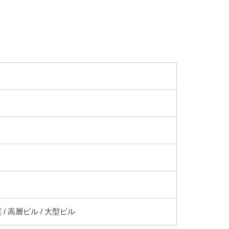
 / 高層ビル / 大型ビル