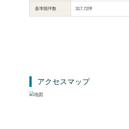
基準階坪数
317.72坪
アクセスマップ