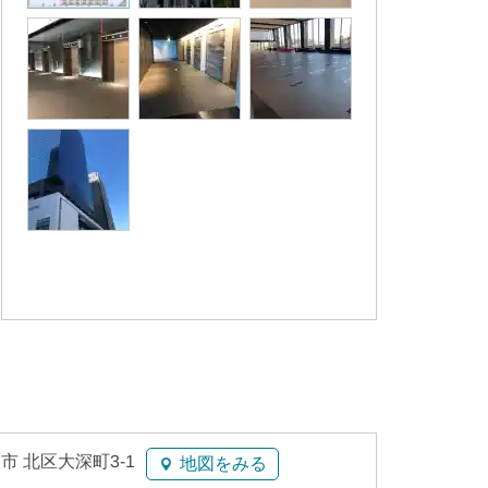
市 北区大深町3-1
地図をみる