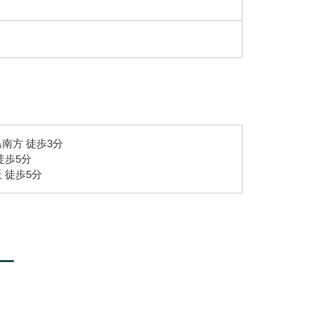
南方 徒歩3分
徒歩5分
 徒歩5分
ー