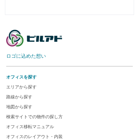
ロゴに込めた想い
オフィスを探す
エリアから探す
路線から探す
地図から探す
検索サイトでの物件の探し方
オフィス移転マニュアル
オフィスのレイアウト・内装