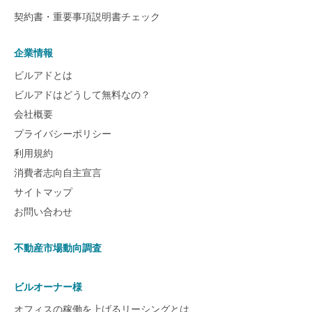
契約書・重要事項説明書チェック
企業情報
ビルアドとは
ビルアドはどうして無料なの？
会社概要
プライバシーポリシー
利用規約
消費者志向自主宣言
サイトマップ
お問い合わせ
不動産市場動向調査
ビルオーナー様
オフィスの稼働を上げるリーシングとは