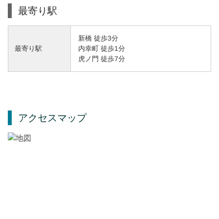
最寄り駅
新橋 徒歩3分
内幸町 徒歩1分
最寄り駅
虎ノ門 徒歩7分
アクセスマップ