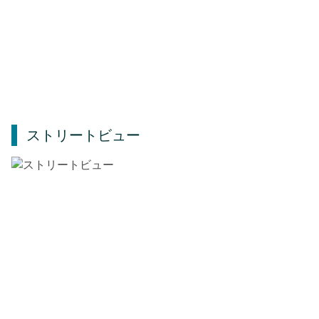
ストリートビュー