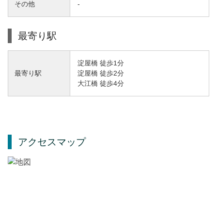
その他
-
最寄り駅
淀屋橋 徒歩1分
淀屋橋 徒歩2分
最寄り駅
大江橋 徒歩4分
アクセスマップ