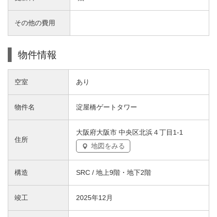
その他の費用
物件情報
空室
あり
物件名
淀屋橋ゲートタワー
大阪府大阪市 中央区北浜４丁目1-1
住所
地図をみる
構造
SRC / 地上9階・地下2階
竣工
2025年12月