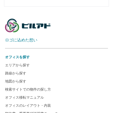
ロゴに込めた想い
オフィスを探す
エリアから探す
路線から探す
地図から探す
検索サイトでの物件の探し方
オフィス移転マニュアル
オフィスのレイアウト・内装