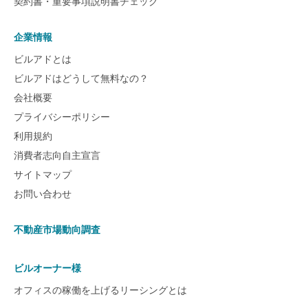
契約書・重要事項説明書チェック
企業情報
ビルアドとは
ビルアドはどうして無料なの？
会社概要
プライバシーポリシー
利用規約
消費者志向自主宣言
サイトマップ
お問い合わせ
不動産市場動向調査
ビルオーナー様
オフィスの稼働を上げるリーシングとは