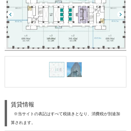
賃貸情報
※当サイトの表記はすべて税抜きとなり、消費税が別途加
算されます。