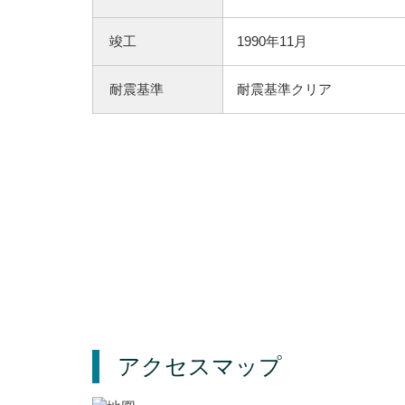
竣工
1990年11月
耐震基準
耐震基準クリア
アクセスマップ