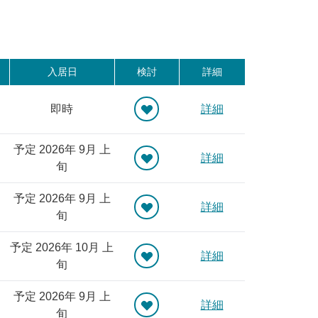
入居日
検討
詳細
即時
詳細
予定 2026年 9月 上
詳細
旬
予定 2026年 9月 上
詳細
旬
予定 2026年 10月 上
詳細
旬
予定 2026年 9月 上
詳細
旬