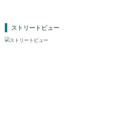
ストリートビュー