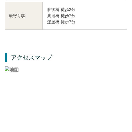
肥後橋 徒歩2分
渡辺橋 徒歩7分
最寄り駅
淀屋橋 徒歩7分
アクセスマップ