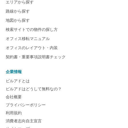
エリアから探す
路線から探す
地図から探す
検索サイトでの物件の探し方
オフィス移転マニュアル
オフィスのレイアウト・内装
契約書・重要事項説明書チェック
企業情報
ビルアドとは
ビルアドはどうして無料なの？
会社概要
プライバシーポリシー
利用規約
消費者志向自主宣言