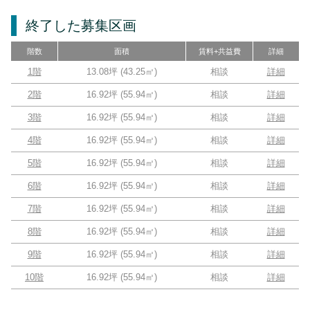
終了した募集区画
階数
面積
賃料+共益費
詳細
1階
13.08坪
(
43.25
㎡)
相談
詳細
2階
16.92坪
(
55.94
㎡)
相談
詳細
3階
16.92坪
(
55.94
㎡)
相談
詳細
4階
16.92坪
(
55.94
㎡)
相談
詳細
5階
16.92坪
(
55.94
㎡)
相談
詳細
6階
16.92坪
(
55.94
㎡)
相談
詳細
7階
16.92坪
(
55.94
㎡)
相談
詳細
8階
16.92坪
(
55.94
㎡)
相談
詳細
9階
16.92坪
(
55.94
㎡)
相談
詳細
10階
16.92坪
(
55.94
㎡)
相談
詳細