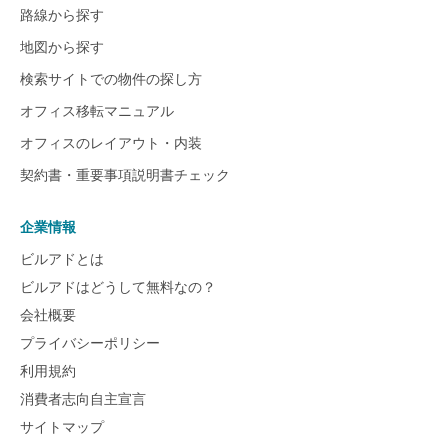
路線から探す
地図から探す
検索サイトでの物件の探し方
オフィス移転マニュアル
オフィスのレイアウト・内装
契約書・重要事項説明書チェック
企業情報
ビルアドとは
ビルアドはどうして無料なの？
会社概要
プライバシーポリシー
利用規約
消費者志向自主宣言
サイトマップ