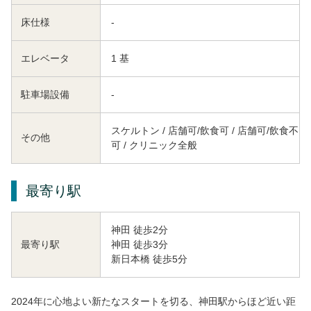
床仕様
-
エレベータ
1 基
駐車場設備
-
スケルトン / 店舗可/飲食可 / 店舗可/飲食不
その他
可 / クリニック全般
最寄り駅
神田 徒歩2分
神田 徒歩3分
最寄り駅
新日本橋 徒歩5分
2024年に心地よい新たなスタートを切る、神田駅からほど近い距