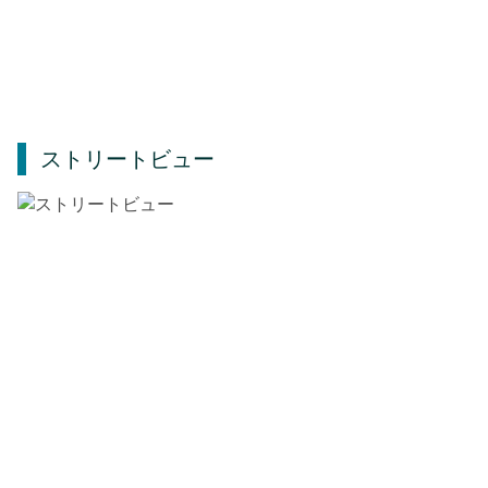
ストリートビュー