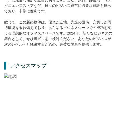
ビニエンスストアなど、日々のビジネス運営に必要な施設も揃っ
ており、非常に便利です。
総じて、この新築物件は、優れた立地、先進の設備、充実した周
辺環境を兼ね備えており、あらゆるビジネスシーンでの成功を支
える理想的なオフィススペースです。2024年、新たなビジネスの
舞台として、ぜひ当ビルをご検討ください。あなたのビジネスが
次のレベルへと飛躍するための、完璧な場所を提供します。
アクセスマップ