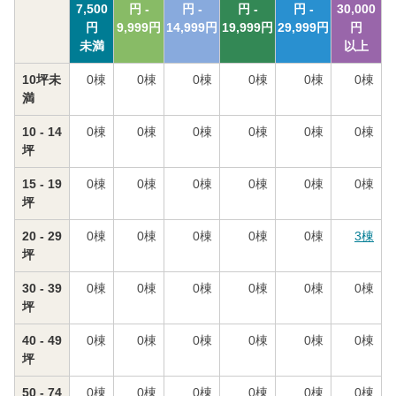
7,500
円 -
円 -
円 -
円 -
30,000
円
9,999
円
14,999
円
19,999
円
29,999
円
円
未満
以上
10坪未
0
棟
0
棟
0
棟
0
棟
0
棟
0
棟
満
10 - 14
0
棟
0
棟
0
棟
0
棟
0
棟
0
棟
坪
15 - 19
0
棟
0
棟
0
棟
0
棟
0
棟
0
棟
坪
20 - 29
0
棟
0
棟
0
棟
0
棟
0
棟
3
棟
坪
30 - 39
0
棟
0
棟
0
棟
0
棟
0
棟
0
棟
坪
40 - 49
0
棟
0
棟
0
棟
0
棟
0
棟
0
棟
坪
50 - 74
0
棟
0
棟
0
棟
0
棟
0
棟
0
棟