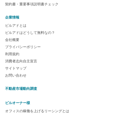
契約書・重要事項説明書チェック
企業情報
ビルアドとは
ビルアドはどうして無料なの？
会社概要
プライバシーポリシー
利用規約
消費者志向自主宣言
サイトマップ
お問い合わせ
不動産市場動向調査
ビルオーナー様
オフィスの稼働を上げるリーシングとは