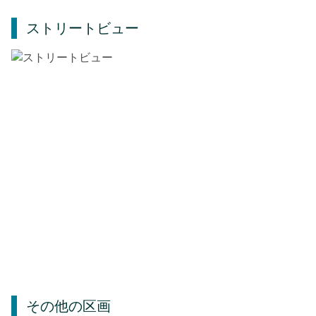
ストリートビュー
その他の区画