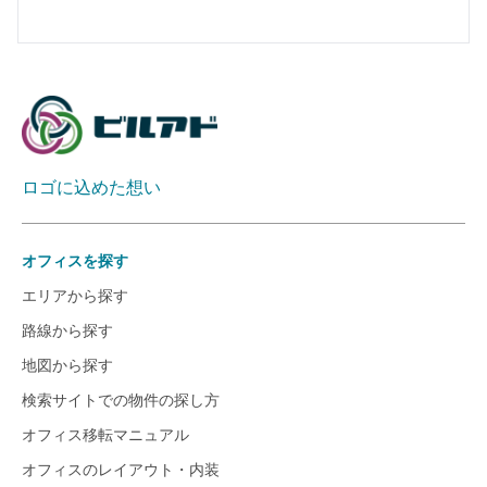
ロゴに込めた想い
オフィスを探す
エリアから探す
路線から探す
地図から探す
検索サイトでの物件の探し方
オフィス移転マニュアル
オフィスのレイアウト・内装