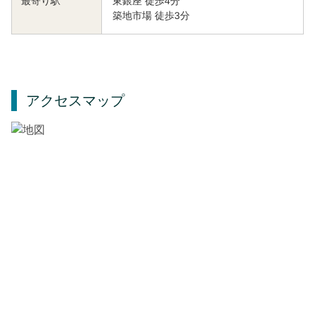
東銀座 徒歩4分
最寄り駅
築地市場 徒歩3分
アクセスマップ