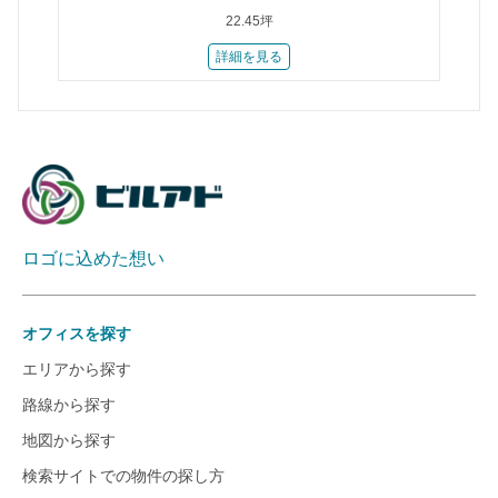
22.45坪
詳細を見る
ロゴに込めた想い
オフィスを探す
エリアから探す
路線から探す
地図から探す
検索サイトでの物件の探し方