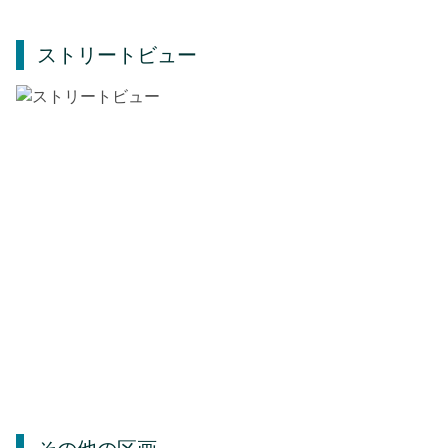
ストリートビュー