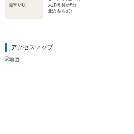
大江橋 徒歩5分
最寄り駅
北浜 徒歩8分
アクセスマップ