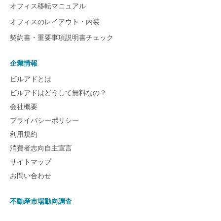
オフィス移転マニュアル
オフィスのレイアウト・内装
契約書・重要事項説明書チェック
企業情報
ビルアドとは
ビルアドはどうして無料なの？
会社概要
プライバシーポリシー
利用規約
消費者志向自主宣言
サイトマップ
お問い合わせ
不動産市場動向調査